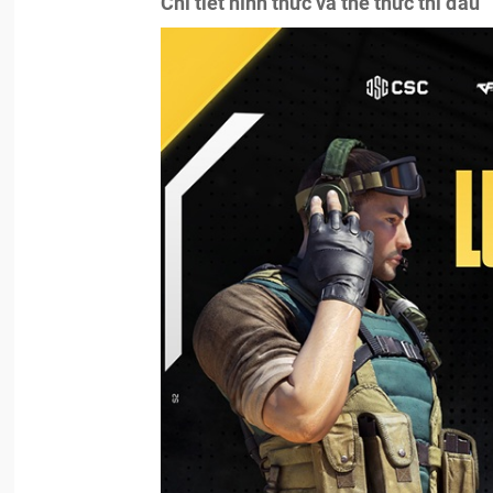
Chi tiết hình thức và thể thức thi đấu