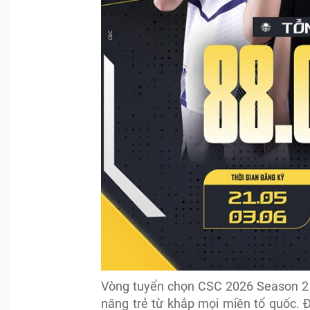
Vòng tuyển chọn CSC 2026 Season 2 l
năng trẻ từ khắp mọi miền tổ quốc. Đế