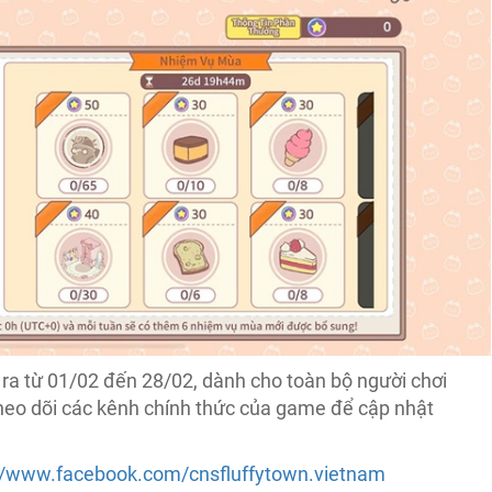
ra từ 01/02 đến 28/02, dành cho toàn bộ người chơi
heo dõi các kênh chính thức của game để cập nhật
://www.facebook.com/cnsfluffytown.vietnam