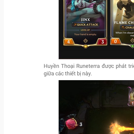
Huyền Thoại Runeterra được phát tri
giữa các thiết bị này.