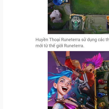
Huyền Thoại Runeterra sử dụng các th
mới từ thế giới Runeterra.