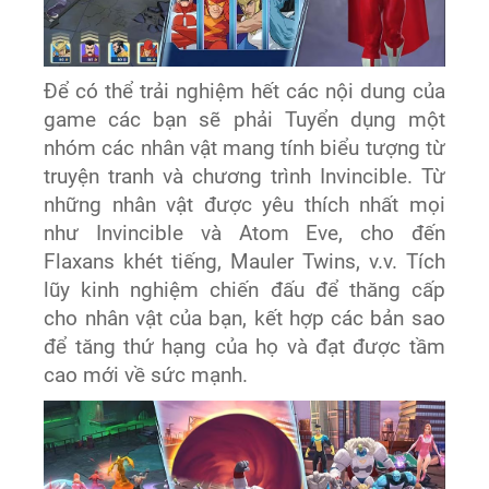
Để có thể trải nghiệm hết các nội dung của
game các bạn sẽ phải Tuyển dụng một
nhóm các nhân vật mang tính biểu tượng từ
truyện tranh và chương trình Invincible. Từ
những nhân vật được yêu thích nhất mọi
như Invincible và Atom Eve, cho đến
Flaxans khét tiếng, Mauler Twins, v.v. Tích
lũy kinh nghiệm chiến đấu để thăng cấp
cho nhân vật của bạn, kết hợp các bản sao
để tăng thứ hạng của họ và đạt được tầm
cao mới về sức mạnh.