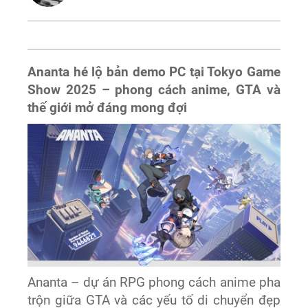
Ananta hé lộ bản demo PC tại Tokyo Game
Show 2025 – phong cách anime, GTA và
thế giới mở đáng mong đợi
Ananta – dự án RPG phong cách anime pha
trộn giữa GTA và các yếu tố di chuyển đẹp