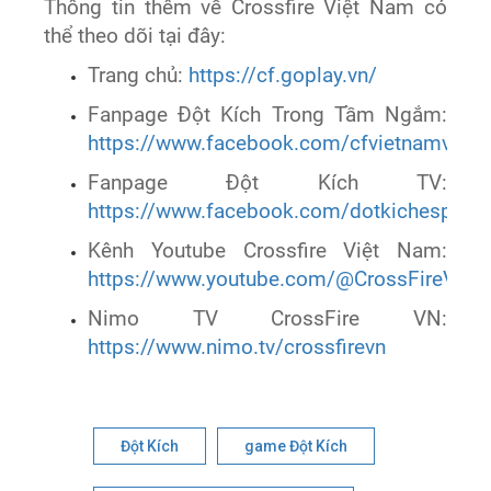
Thông tin thêm về Crossfire Việt Nam có
thể theo dõi tại đây:
Trang chủ:
https://cf.goplay.vn/
Fanpage Đột Kích Trong Tầm Ngắm:
https://www.facebook.com/cfvietnamvtc
Fanpage Đột Kích TV:
https://www.facebook.com/dotkichesports
Kênh Youtube Crossfire Việt Nam:
https://www.youtube.com/@CrossFireVie
Nimo TV CrossFire VN:
https://www.nimo.tv/crossfirevn
Đột Kích
game Đột Kích