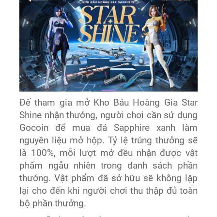
Để tham gia mở Kho Báu Hoàng Gia Star
Shine nhận thưởng, người chơi cần sử dụng
Gocoin để mua đá Sapphire xanh làm
nguyên liệu mở hộp. Tỷ lệ trúng thưởng sẽ
là 100%, mỗi lượt mở đều nhận được vật
phẩm ngẫu nhiên trong danh sách phần
thưởng. Vật phẩm đã sở hữu sẽ không lặp
lại cho đến khi người chơi thu thập đủ toàn
bộ phần thưởng.