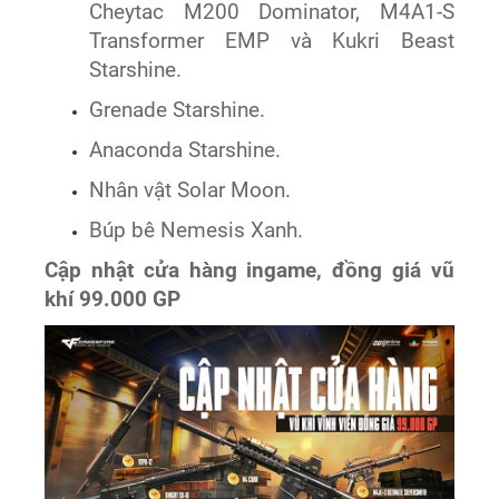
Cheytac M200 Dominator, M4A1-S
Transformer EMP và Kukri Beast
Starshine.
Grenade Starshine.
Anaconda Starshine.
Nhân vật Solar Moon.
Búp bê Nemesis Xanh.
Cập nhật cửa hàng ingame, đồng giá vũ
khí 99.000 GP