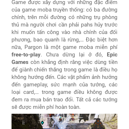
Game được xây dựng với những đặc điểm
của game moba truyền thống: có ba đường
chính, trên mỗi đường có những trụ phòng
thủ mà người chơi cần phải pahs hủy trước
khi muốn tấn công vào nhà chính của đối
phương, bao quanh là rừng,… Đặc biệt hơn
nữa, Pargon là một game moba miễn phí
free-to-play
. Chưa dừng lại ở đó,
Epic
Games
còn khẳng định rằng việc dùng tiền
để giành chiến thắng trong game là điều họ
không hướng đến. Các vật phẩm ảnh hưởng
đến gameplay, sức mạnh của tướng, các
loại card,… trong game điều không được
đem ra mua bán trao đổi. Tất cả các tướng
sẽ được miễn phí hoàn toàn.