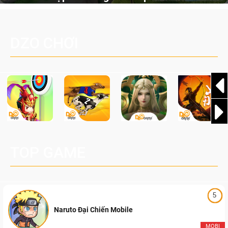
Garena Singapore hôm nay đã công bố Palworld Online,
săn thú sinh tồn lên di động với tên gọi
một cuộc phiêu lưu sinh tồn nhiều người chơi mới hiện
Palworld Online
đang được phát triển dựa trên IP Palworld nổi tiếng toàn
DZO CHƠI
cầu, theo giấy phép chính thức từ công ty game Nhật Bản
Pocketpair, Inc.
TOP GAME
5
Naruto Đại Chiến Mobile
MOBI