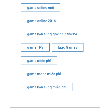
game online mới
game online 2016
game bắn súng góc nhìn thứ ba
game TPS
Epic Games
game miễn phí
game moba miễn phí
game bắn súng miễn phí