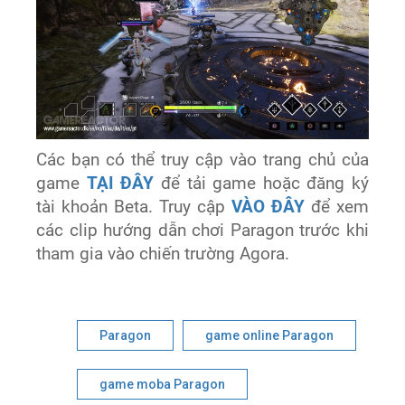
Các bạn có thể truy cập vào trang chủ của
game
TẠI ĐÂY
để tải game hoặc đăng ký
tài khoản Beta. Truy cập
VÀO ĐÂY
để xem
các clip hướng dẫn chơi Paragon trước khi
tham gia vào chiến trường Agora.
Paragon
game online Paragon
game moba Paragon