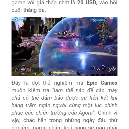
game với giá thấp nhất là
20 USD,
vào hồi
cuối tháng Ba.
Đây là đợt thử nghiệm mà
Epic Games
muốn kiểm tra
“làm thế nào để các máy
chủ có thể đảm bảo được sự liên kết khi
hàng trăm ngàn người cùng một lúc chinh
phục các chiến trường của Agora”.
Chính vì
vậy, chắc hẳn trong những ngày đầu thử
nghiệm, game nhiều khả năng sẽ gặp phải