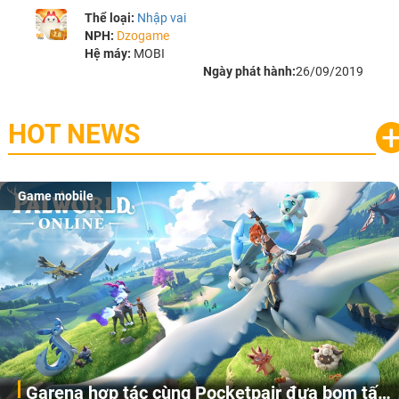
Thể loại:
Nhập vai
NPH:
Dzogame
Hệ máy:
MOBI
Ngày phát hành:
26/09/2019
HOT NEWS
Game mobile
Garena hợp tác cùng Pocketpair đưa bom tấn