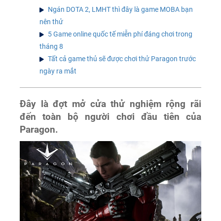
Ngán DOTA 2, LMHT thì đây là game MOBA bạn
nên thử
5 Game online quốc tế miễn phí đáng chơi trong
tháng 8
Tất cả game thủ sẽ được chơi thử Paragon trước
ngày ra mắt
Đây là đợt mở cửa thử nghiệm rộng rãi
đến toàn bộ người chơi đầu tiên của
Paragon.