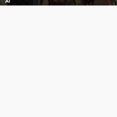
AI
Cùng đến với những hình ảnh Lala Croft của Tomb Raider dưới nét vẽ của AI. Một cô nàng xinh đẹp, nóng bỏng nhưng cũng rắn rỏi và mạnh mẽ.