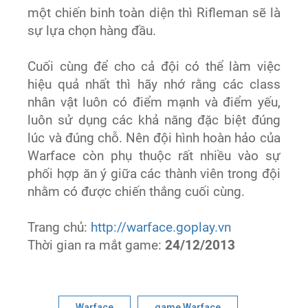
một chiến binh toàn diện thì Rifleman sẽ là
sự lựa chọn hàng đầu.
Cuối cùng để cho cả đội có thể làm việc
hiệu quả nhất thì hãy nhớ rằng các class
nhân vật luôn có điểm mạnh và điểm yếu,
luôn sử dụng các khả năng đặc biệt đúng
lúc và đúng chỗ. Nên đội hình hoàn hảo của
Warface còn phụ thuộc rất nhiều vào sự
phối hợp ăn ý giữa các thành viên trong đội
nhằm có được chiến thắng cuối cùng.
Trang chủ:
http://warface.goplay.vn
Thời gian ra mắt game:
24/12/2013
Warface
game Warface