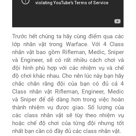
Trước hết chúng ta hãy cùng điểm qua các
lớp nhân vật trong Warface. Với 4 Class
nhân vật bao gồm Rifleman, Medic, Sniper
và Engineer, sẽ có rất nhiều cách chơi và
đội hình phù hợp với các nhiệm vụ và chế
độ chơi khác nhau. Cho nên lúc này bạn hãy
chắc chắn rằng đội của bạn có đủ cả 4
Class nhân vật Rifleman, Engineer, Medic
và Sniper để dễ dàng hơn trong việc hoàn
thành nhiệm vụ được giao. Số lượng của
các class nhân vật sẽ tùy theo nhiệm vụ
hoặc chế độ chơi của từng đội nhưng tốt
nhất bạn cần có đầy đủ các class nhân vật.