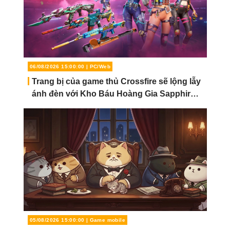
06/08/2026 15:00:00 | PC/Web
Trang bị của game thủ Crossfire sẽ lộn