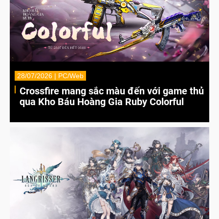
28/07/2026 | PC/Web
Crossfire mang sắc màu đến với game thủ
qua Kho Báu Hoàng Gia Ruby Colorful