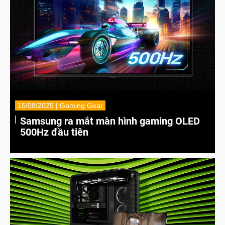
15/08/2025 | Gaming Gear
Samsung ra mắt màn hình gaming OLED
500Hz đầu tiên