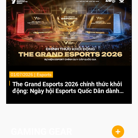
01/07/2026 | Esports
The Grand Esports 2026 chính thức khởi
động: Ngày hội Esports Quốc Dân dành
cho game thủ Việt
GAMING GEAR
+