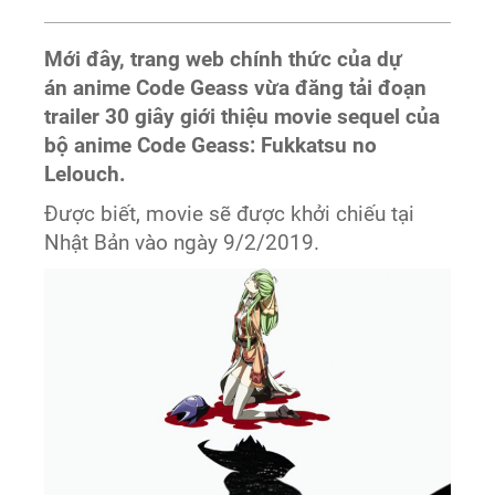
Mới đây, trang web chính thức của dự
án anime Code Geass vừa đăng tải đoạn
trailer 30 giây giới thiệu movie sequel của
bộ anime Code Geass: Fukkatsu no
Lelouch.
Được biết, movie sẽ được khởi chiếu tại
Nhật Bản vào ngày 9/2/2019.