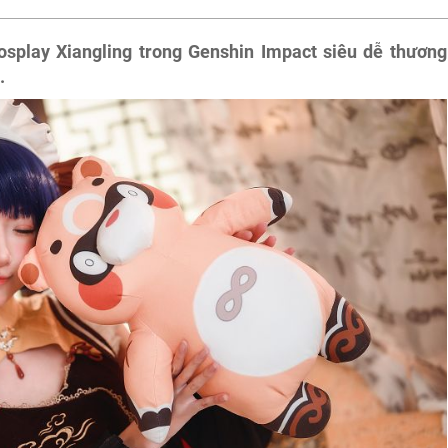
splay Xiangling trong Genshin Impact siêu dễ thương
.