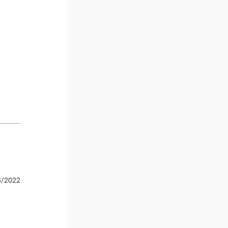
3/2022