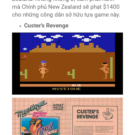
mà Chính phủ New Zealand sẽ phạt $1400
cho những công dân sở hữu tựa game này.
Custer’s Revenge