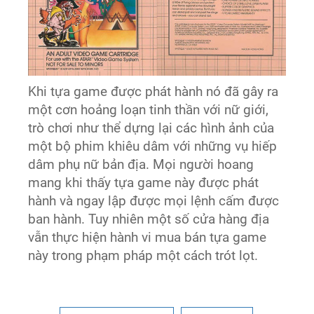
Khi tựa game được phát hành nó đã gây ra
một cơn hoảng loạn tinh thần với nữ giới,
trò chơi như thể dựng lại các hình ảnh của
một bộ phim khiêu dâm với những vụ hiếp
dâm phụ nữ bản địa. Mọi người hoang
mang khi thấy tựa game này được phát
hành và ngay lập được mọi lệnh cấm được
ban hành. Tuy nhiên một số cửa hàng địa
vẫn thực hiện hành vi mua bán tựa game
này trong phạm pháp một cách trót lọt.