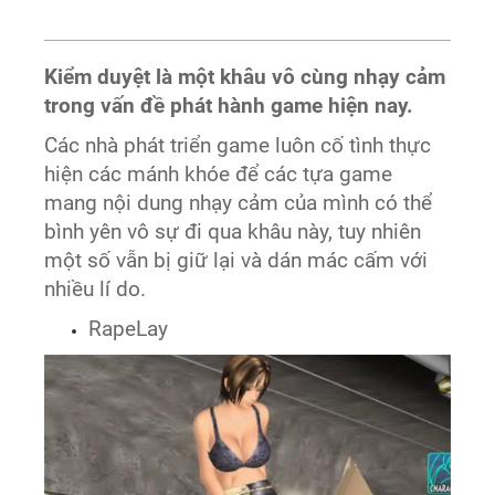
Kiểm duyệt là một khâu vô cùng nhạy cảm
trong vấn đề phát hành game hiện nay.
Các nhà phát triển game luôn cố tình thực
hiện các mánh khóe để các tựa game
mang nội dung nhạy cảm của mình có thể
bình yên vô sự đi qua khâu này, tuy nhiên
một số vẫn bị giữ lại và dán mác cấm với
nhiều lí do.
RapeLay