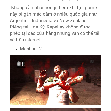
Không cần phải nói gì thêm khi tựa game
này bị gắn mác cấm ở nhiều quốc gia như
Argentina, Indonesia và New Zealand.
Riêng tại Hoa Kỳ, RapeLay không được
phép tại các cửa hàng nhưng vẫn có thể tải
về trên internet.
Manhunt 2