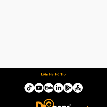
Liên Hệ
Hỗ Trợ