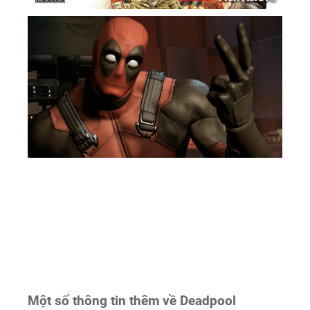
Một số thông tin thêm về Deadpool