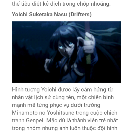
thể tiêu diệt kẻ địch trong chớp nhoáng.
Yoichi Suketaka Nasu (Drifters)
Hình tượng Yoichi được lấy cảm hứng từ
nhân vật lịch sử cùng tên, một chiến binh
mạnh mẽ từng phục vụ dưới trướng
Minamoto no Yoshitsune trong cuộc chiến
tranh Genpei. Mặc dù là thành viên trẻ nhất
trong nhóm nhưng anh luôn thuộc đội hình