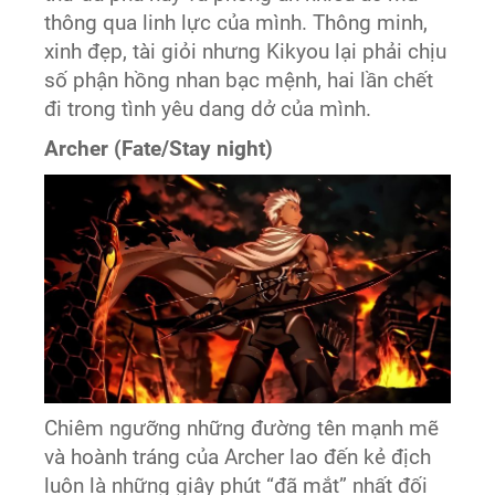
thông qua linh lực của mình. Thông minh,
xinh đẹp, tài giỏi nhưng Kikyou lại phải chịu
số phận hồng nhan bạc mệnh, hai lần chết
đi trong tình yêu dang dở của mình.
Archer (Fate/Stay night)
Chiêm ngưỡng những đường tên mạnh mẽ
và hoành tráng của Archer lao đến kẻ địch
luôn là những giây phút “đã mắt” nhất đối