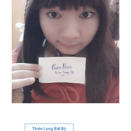
Thiên Long Bát Bộ