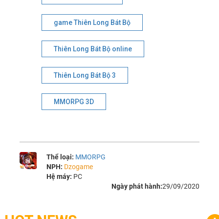
game Thiên Long Bát Bộ
Thiên Long Bát Bộ online
Thiên Long Bát Bộ 3
MMORPG 3D
Thể loại:
MMORPG
NPH:
Dzogame
Hệ máy:
PC
Ngày phát hành:
29/09/2020