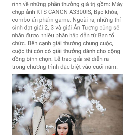
rinh về những phần thưởng giá trị gồm: Máy
chụp ảnh KTS CANON A3300IS, Bạc khóa,
combo ấn phẩm game. Ngoài ra, những thí
sinh đạt giải 2, 3 và giải Ấn Tượng cũng sẽ
nhận được nhiều phần hấp dẫn từ Ban tổ
chức. Bên cạnh giải thưởng chung cuộc,
cuộc thi còn có giải thưởng dành cho cộng
đồng bình chọn. Lễ trao giải sẽ diễn ra
trong chương trình đặc biệt vào cuối năm.