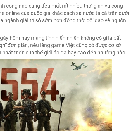
nh công nào cũng đều mất rất nhiều thời gian và công
 online của quốc gia khác cách xa nước ta cả trên dưới
a ngành giải trí số sớm hơn đồng thời dồi dào về nguồn
gày hôm nay mang tính hiển nhiên không có gì là bất
ghĩ đơn giản, nếu làng game Việt cũng có được cơ sở
 phát triển của thế giới ảo đã bay cao đến nhường nào.