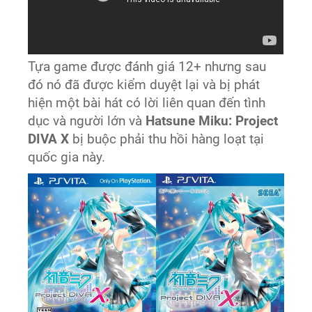
Tựa game được đánh giá 12+ nhưng sau
đó nó đã được kiểm duyệt lại và bị phát
hiện một bài hát có lời liên quan đến tình
dục và người lớn và
Hatsune Miku: Project
DIVA X
bị buộc phải thu hồi hàng loạt tại
quốc gia này.