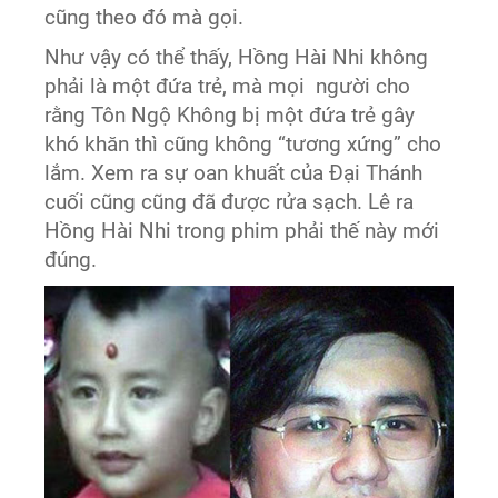
cũng theo đó mà gọi.
Như vậy có thể thấy, Hồng Hài Nhi không
phải là một đứa trẻ, mà mọi người cho
rằng Tôn Ngộ Không bị một đứa trẻ gây
khó khăn thì cũng không “tương xứng” cho
lắm. Xem ra sự oan khuất của Đại Thánh
cuối cũng cũng đã được rửa sạch. Lê ra
Hồng Hài Nhi trong phim phải thế này mới
đúng.