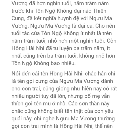
Vương đã hơn nghìn tuổi, năm trăm năm
trước khi Tôn Ngộ Không đại náo Thiên
Cung, đã kết nghĩa huynh đệ với Ngưu Ma
Vương, Ngưu Ma Vương là đại ca. Cho nên
tuổi tác của Tôn Ngộ Không ít nhất là trên
năm trăm tuổi, nhỏ hơn một nghìn tuôi. Còn
Hồng Hài Nhi đã tu luyện ba trăm năm, ít
nhất cũng trên ba trăm tuổi, không nhỏ hơn
Tôn Ngộ Không bao nhiêu.
Nói đến cái tên Hồng Hài Nhi, chắc hẳn chỉ
là tên gọi cưng của Ngưu Ma Vương dành
cho con trai, cũng giống như hiện nay có rất
nhiều người tuy đã lớn, nhưng bố mẹ vẫn
thích gọi tên mụ ở nhà. Các sơn thần này
chắc cũng không biết tên thật của con yêu
quái này, chỉ nghe Ngưu Ma Vương thường
gọi con trai mình là Hồng Hài Nhi, thế nên