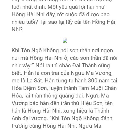
tuổi nhất định. Một yêu quá lợi hại như
Hồng Hài Nhi đây, rốt cuộc đã được bao
nhiêu tuổi? Tại sao lại lấy cái tên Hồng Hài
Nhi?
Khi Tôn Ngộ Không hỏi sơn thần nơi ngọn
núi mà Hồng Hài Nhi ở, các sơn thần đã nói
như vậy:” Nói ra thì chắc Đại Thánh cũng
biết. Hắn là con trai của Ngưu Ma Vương,
mẹ là La Sát. Hắn từng tu hành 300 năm tại
Hỏa Diệm Sơn, luyện thành Tam Muội Chân
Hỏa, lại thần thông quảng đại. Ngưu Ma
Vương bảo hắn đến trấn thủ Hiệu Sơn, tên
hắn là Hồng Hài Nhi, xưng hiệu là Thánh
Anh đại vương. “Khi Tôn Ngộ Không đánh
trượng cùng Hồng Hài Nhi, Ngưu Ma