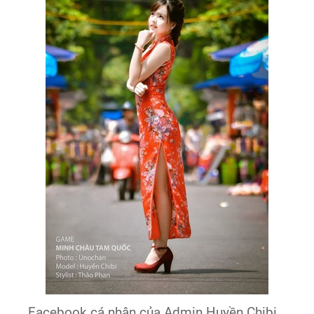
Facebook cá nhân của Admin Huyền Chibi