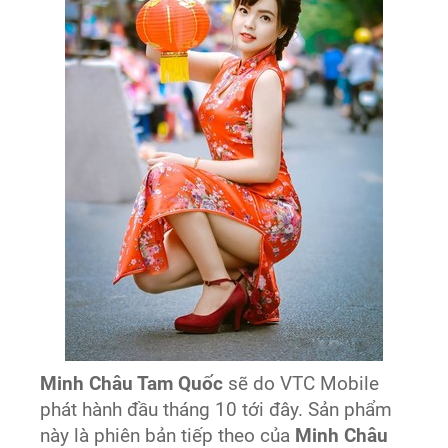
Minh Châu Tam Quốc
sẽ do VTC Mobile
phát hành đầu tháng 10 tới đây. Sản phẩm
này là phiên bản tiếp theo của
Minh Châu