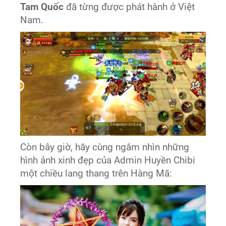
Tam Quốc
đã từng được phát hành ở Việt
Nam.
Còn bây giờ, hãy cùng ngắm nhìn những
hình ảnh xinh đẹp của Admin Huyền Chibi
một chiều lang thang trên Hàng Mã: