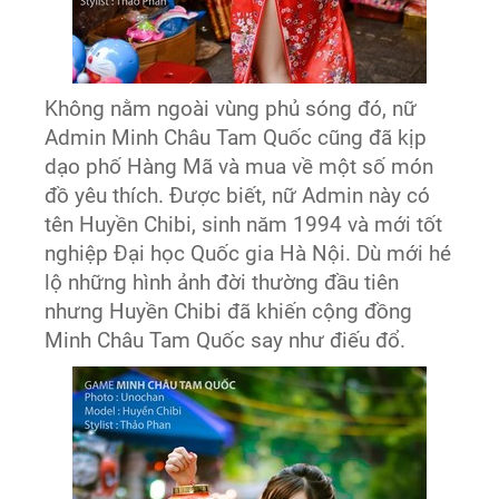
Không nằm ngoài vùng phủ sóng đó, nữ
Admin Minh Châu Tam Quốc cũng đã kịp
dạo phố Hàng Mã và mua về một số món
đồ yêu thích. Được biết, nữ Admin này có
tên Huyền Chibi, sinh năm 1994 và mới tốt
nghiệp Đại học Quốc gia Hà Nội. Dù mới hé
lộ những hình ảnh đời thường đầu tiên
nhưng Huyền Chibi đã khiến cộng đồng
Minh Châu Tam Quốc say như điếu đổ.