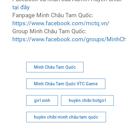
tại đây
Fanpage Minh Châu Tam Quốc:
https://www.facebook.com/mctq.vn/
Group Minh Châu Tam Quốc:
https://www.facebook.com/groups/MinhChau
Minh Châu Tam Quốc
Minh Châu Tam Quốc VTC Game
girl xinh
huyền chibi hotgirl
huyền chibi minh châu tam quốc