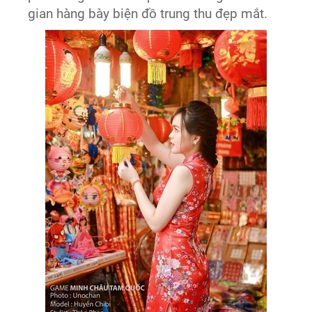
gian hàng bày biện đồ trung thu đẹp mắt.