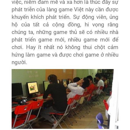
việc, niềm đam mê và xa hơn là thúc đẩy sự
phát triễn của làng game Việt này cần được
khuyến khích phát triển. Sự động viên, ủng
hộ của tất cả cộng đồng, hi vọng rằng
chúng ta, những game thủ sẽ có nhiều nhà
phát triển game mới, nhiều game mới để
chơi. Hay ít nhất nó không thui chột cảm
hứng làm game và được chơi game ở nhiều
người.