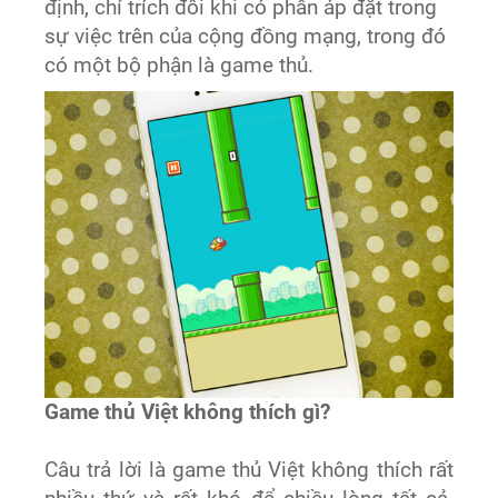
định, chỉ trích đôi khi có phần áp đặt trong
sự việc trên của cộng đồng mạng, trong đó
có một bộ phận là game thủ.
Game thủ Việt không thích gì?
Câu trả lời là game thủ Việt không thích rất