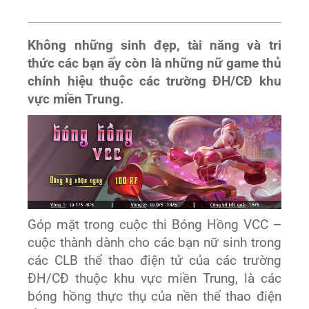
Không những sinh đẹp, tài năng và tri
thức các bạn ấy còn là những nữ game thủ
chính hiệu thuộc các trường ĐH/CĐ khu
vực miền Trung.
Góp mặt trong cuộc thi Bóng Hồng VCC –
cuộc thành dành cho các bạn nữ sinh trong
các CLB thể thao điện tử của các trường
ĐH/CĐ thuộc khu vực miền Trung, là các
bóng hồng thực thụ của nền thể thao điện