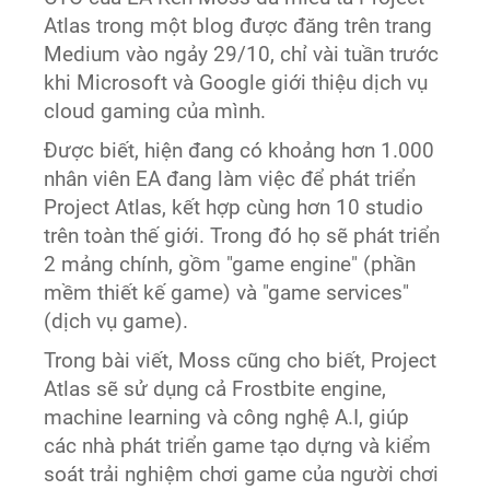
Atlas trong một blog được đăng trên trang
Medium vào ngảy 29/10, chỉ vài tuần trước
khi Microsoft và Google giới thiệu dịch vụ
cloud gaming của mình.
Được biết, hiện đang có khoảng hơn 1.000
nhân viên EA đang làm việc để phát triển
Project Atlas, kết hợp cùng hơn 10 studio
trên toàn thế giới. Trong đó họ sẽ phát triển
2 mảng chính, gồm "game engine" (phần
mềm thiết kế game) và "game services"
(dịch vụ game).
Trong bài viết, Moss cũng cho biết, Project
Atlas sẽ sử dụng cả Frostbite engine,
machine learning và công nghệ A.I, giúp
các nhà phát triển game tạo dựng và kiểm
soát trải nghiệm chơi game của người chơi