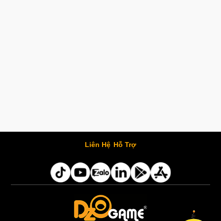
Liên Hệ
Hỗ Trợ