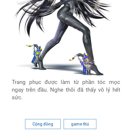
Trang phục được làm từ phần tóc mọc
ngay trên đầu. Nghe thôi đã thấy vô lý hết
sức.
Cộng đồng
game thủ