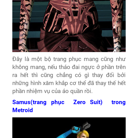
Đây là một bộ trang phục mang cũng như
không mang, nếu tháo đai ngực ở phần trên
ra hết thì cũng chẳng có gì thay đổi bởi
những hình xăm khắp cơ thể đã thay thế hết
phần nhiệm vụ của áo quần rồi.
Samus(trang phục Zero Suit) trong
Metroid