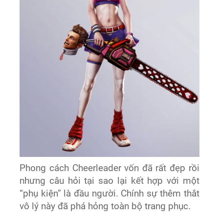
Phong cách Cheerleader vốn đã rất đẹp rồi
nhưng câu hỏi tại sao lại kết hợp với một
“phụ kiện” là đầu người. Chính sự thêm thắt
vô lý này đã phá hỏng toàn bộ trang phục.