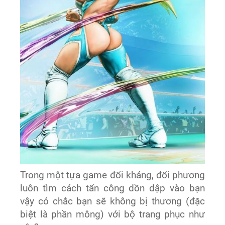
Trong một tựa game đối kháng, đối phương
luôn tìm cách tấn công dồn dập vào bạn
vậy có chắc bạn sẽ không bị thương (đặc
biệt là phần mông) với bộ trang phục như