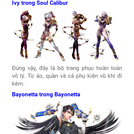
Ivy trong Soul Calibur
Đúng vậy, đây là bộ trang phục hoàn toàn
vô lý. Từ áo, quần và cả phụ kiện vũ khí đi
kèm.
Bayonetta trong Bayonetta