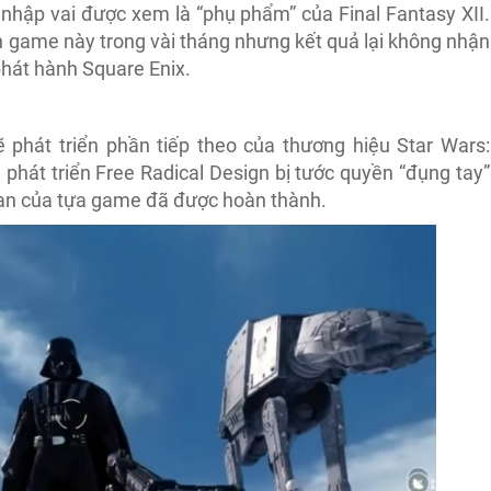
nhập vai được xem là “phụ phẩm” của Final Fantasy XII.
ản game này trong vài tháng nhưng kết quả lại không nhận
phát hành Square Enix.
phát triển phần tiếp theo của thương hiệu Star Wars:
phát triển Free Radical Design bị tước quyền “đụng tay”
oạn của tựa game đã được hoàn thành.