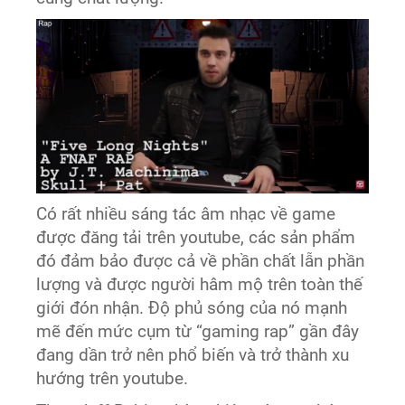
Có rất nhiều sáng tác âm nhạc về game
được đăng tải trên youtube, các sản phẩm
đó đảm bảo được cả về phần chất lẫn phần
lượng và được người hâm mộ trên toàn thế
giới đón nhận. Độ phủ sóng của nó mạnh
mẽ đến mức cụm từ “gaming rap” gần đây
đang dần trở nên phổ biến và trở thành xu
hướng trên youtube.