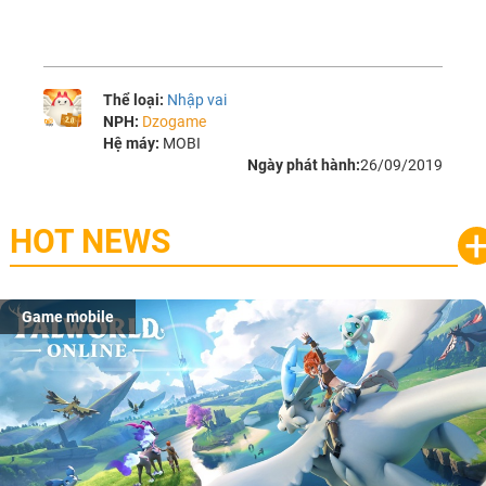
Thể loại:
Nhập vai
NPH:
Dzogame
Hệ máy:
MOBI
Ngày phát hành:
26/09/2019
HOT NEWS
Game mobile