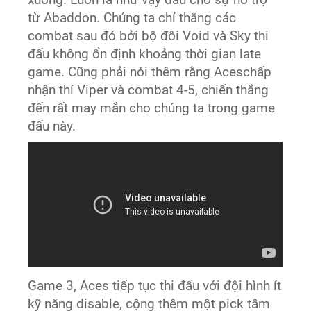
từ Abaddon. Chúng ta chỉ thắng các
combat sau đó bởi bộ đôi Void và Sky thi
đấu không ổn định khoảng thời gian late
game. Cũng phải nói thêm rằng Aceschấp
nhận thí Viper và combat 4-5, chiến thắng
đến rất may mắn cho chúng ta trong game
đấu này.
Game 3, Aces tiếp tục thi đấu với đội hình ít
kỹ năng disable, cộng thêm một pick tâm