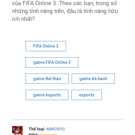
của FIFA Online 3. Theo các bạn, trong số
những tính năng trên, đâu là tính năng hữu
ích nhất?
FIFA Online 3
game FIFA Online 3
game thể thao
game đá banh
game esports
esports
Thể loại:
MMORPG