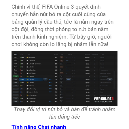
Chính vì thế, FIFA Online 3 quyết định
chuyển hẳn nút bỏ ra cột cuối cùng của
bảng quản lý cầu thủ, tức là nằm ngay trên
cột đội, đồng thời phóng to nút bán nằm
trên thanh kinh nghiệm. Từ bây giờ, người
chơi không còn lo lắng bị nhầm lẫn nữa!
Thay đổi vị trí nút bỏ và bán để tránh nhầm
lẫn đáng tiếc
Tính năng Chat nhanh