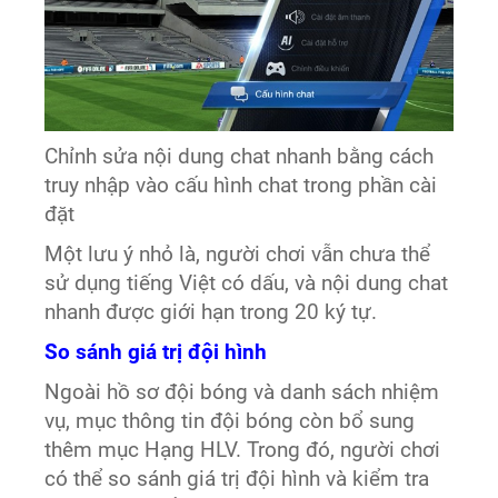
Chỉnh sửa nội dung chat nhanh bằng cách
truy nhập vào cấu hình chat trong phần cài
đặt
Một lưu ý nhỏ là, người chơi vẫn chưa thể
sử dụng tiếng Việt có dấu, và nội dung chat
nhanh được giới hạn trong 20 ký tự.
So sánh giá trị đội hình
Ngoài hồ sơ đội bóng và danh sách nhiệm
vụ, mục thông tin đội bóng còn bổ sung
thêm mục Hạng HLV. Trong đó, người chơi
có thể so sánh giá trị đội hình và kiểm tra