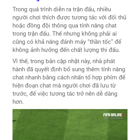
Trong quá trình diễn ra trận đấu, nhiều
người chơi thích được tương tác với đối thủ
hoặc đồng đội thông qua tính năng chat
trong trận đấu. Thế nhưng không phải ai
cũng có khả năng đánh máy “thần tốc” để
không ảnh hưởng đến chất lượng thi đấu.
Vì thế, trong bản cập nhật này, nhà phát
hành đã quyết định bổ sung thêm tính năng
chat nhanh bằng cách nhấn tổ hợp phím để
hiện đoạn chat mà người chơi đã lưu từ
trước, để việc tương tác trở nên dễ dàng
hơn.