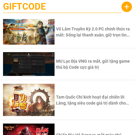
GIFTCODE
+
Võ Lâm Truyền Kỳ 2.0 PC chính thức ra
mắt: Sống lại thanh xuân, giữ trọn tinh
thần Võ Lâm
MU Lục Địa VNG ra mắt, gửi tặng game
thủ bộ Code cực giá trị
Tam Quốc Chí kích hoạt đại chiến Di
Lăng, tặng siêu code giá trị dành cho
100 độc giả đầu tiên.