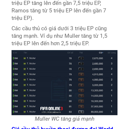
triệu EP tăng lên đến gần 7,5 triệu EP,
Ramos tăng từ 5 triệu EP lên đến gần 7
triệu EP).
Các cầu thủ có giá dưới 3 triệu EP cũng
tăng mạnh. Ví dụ như Muller tăng từ 1,5
triệu EP lên đến hơn 2,5 triệu EP.
Muller WC tăng giá mạnh