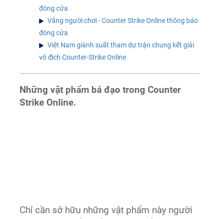
đóng cửa
Vắng người chơi - Counter Strike Online thông báo
đóng cửa
Việt Nam giành suất tham dự trận chung kết giải
vô địch Counter-Strike Online
Những vật phẩm bá đạo trong Counter
Strike Online.
Chỉ cần sở hữu những vật phẩm này người