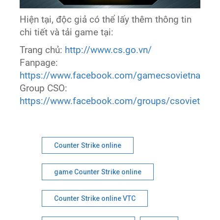
Hiện tại, độc giả có thể lấy thêm thông tin
chi tiết và tải game tại:
Trang chủ:
http://www.cs.go.vn/
Fanpage:
https://www.facebook.com/gamecsovietnam
Group CSO:
https://www.facebook.com/groups/csovietnam
Counter Strike online
game Counter Strike online
Counter Strike online VTC