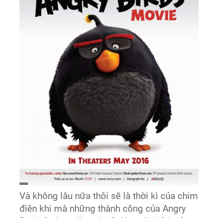
Và không lâu nữa thôi sẽ là thời kì của chim
điên khi mà những thành công của Angry