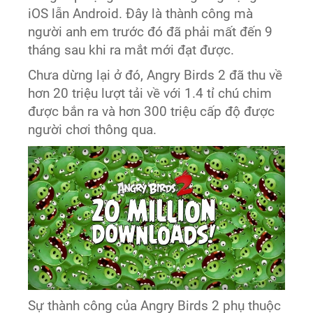
iOS lẫn Android. Đây là thành công mà
người anh em trước đó đã phải mất đến 9
tháng sau khi ra mắt mới đạt được.
Chưa dừng lại ở đó, Angry Birds 2 đã thu về
hơn 20 triệu lượt tải về với 1.4 tỉ chú chim
được bắn ra và hơn 300 triệu cấp độ được
người chơi thông qua.
Sự thành công của Angry Birds 2 phụ thuộc