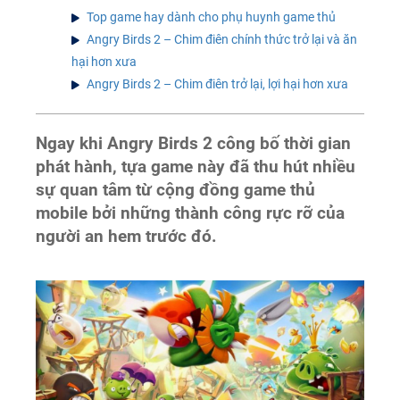
Top game hay dành cho phụ huynh game thủ
Angry Birds 2 – Chim điên chính thức trở lại và ăn
hại hơn xưa
Angry Birds 2 – Chim điên trở lại, lợi hại hơn xưa
Ngay khi Angry Birds 2 công bố thời gian
phát hành, tựa game này đã thu hút nhiều
sự quan tâm từ cộng đồng game thủ
mobile bởi những thành công rực rỡ của
người an hem trước đó.