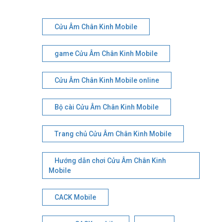
Cửu Âm Chân Kinh Mobile
game Cửu Âm Chân Kinh Mobile
Cửu Âm Chân Kinh Mobile online
Bộ cài Cửu Âm Chân Kinh Mobile
Trang chủ Cửu Âm Chân Kinh Mobile
Hướng dẫn chơi Cửu Âm Chân Kinh
Mobile
CACK Mobile