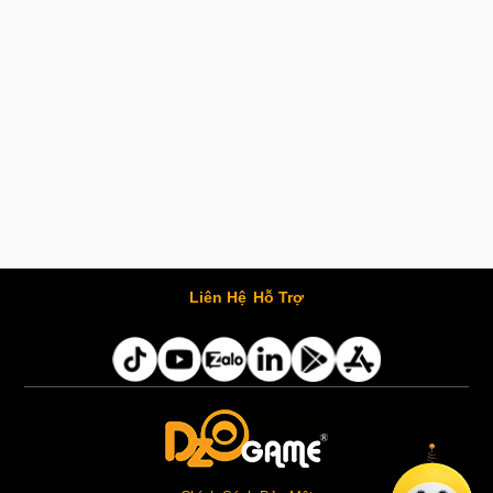
Liên Hệ
Hỗ Trợ