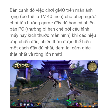
Bên cạnh đó việc chơi gMO trên màn ảnh
rộng (có thể là TV 40 inch) cho phép người
chơi tận hưởng game đầy đủ hơn cả phiên
bản PC (thường bị hạn chế bởi cấu hình
máy hay kích thước màn hình) khi các hiệu
ứng chiến đấu, chiêu thức được thể hiện
một cách đầy đủ nhất, đem lại cảm giác
thật nhất và rộng lớn nhất!