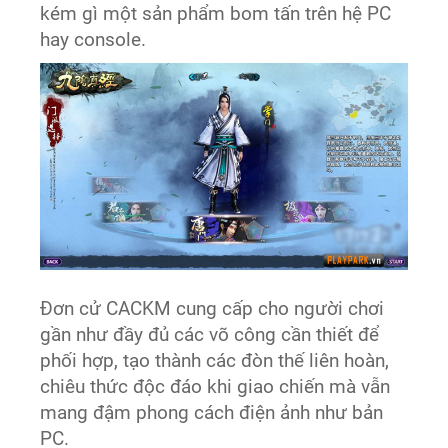
kém gì một sản phẩm bom tấn trên hệ PC
hay console.
Đơn cử CACKM cung cấp cho người chơi
gần như đầy đủ các võ công cần thiết để
phối hợp, tạo thành các đòn thế liên hoàn,
chiêu thức độc đáo khi giao chiến mà vẫn
mang đậm phong cách điện ảnh như bản
PC.