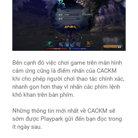
Bên cạnh đó việc chơi game trên màn hình
cảm ứng cũng là điểm nhấn của CACKM
khi cho phép người chơi thao tác chính xác,
nhanh gọn hơn thay vì nhấn các phím lệnh
khô khan trên bàn phím.
Những thông tin mới nhất về CACKM sẽ
sớm được Playpark gửi đến bạn đọc trong
ít ngày sau.