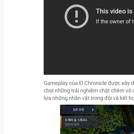
Gameplay của El Chronicle được xây 
chơi những trải nghiệm chặt chém vô 
lựa những nhân vật trong đội và kết 