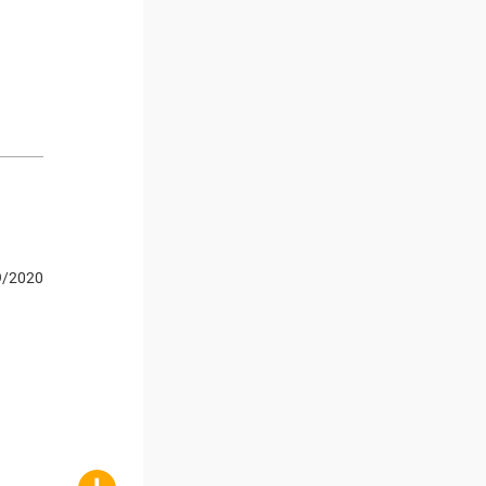
9/2020