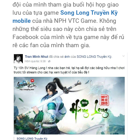
đội của mình tham gia buổi hội họp giao
lưu của tựa game
Song Long Truyền Kỳ
mobile
của nhà NPH VTC Game. Không
những thế siêu sao này còn chia sẻ trên
Facebook của mình về tựa game này để rủ
rê các fan của mình tham gia.