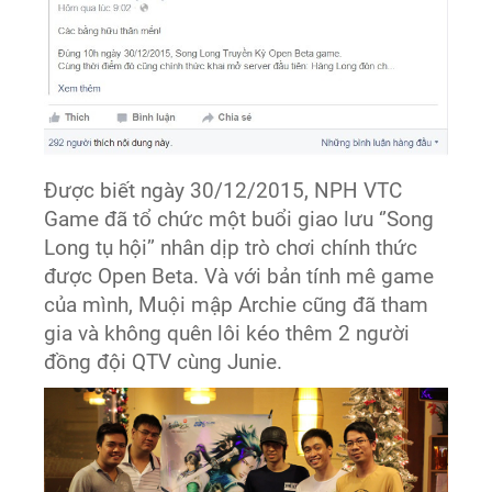
Được biết ngày 30/12/2015, NPH VTC
Game đã tổ chức một buổi giao lưu ‘’Song
Long tụ hội’’ nhân dịp trò chơi chính thức
được Open Beta. Và với bản tính mê game
của mình, Muội mập Archie cũng đã tham
gia và không quên lôi kéo thêm 2 người
đồng đội QTV cùng Junie.