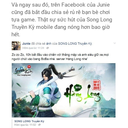
Và ngay sau đó, trên Facebook của Junie
cũng đã bắt đầu chia sẻ rủ rê bạn bè chơi
tựa game. Thật sự sức hút của Song Long
Truyền Kỳ mobile đang nóng hơn bao giờ
hết.