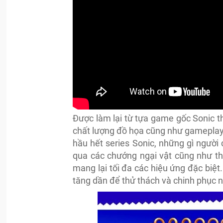
Được làm lại từ tựa game gốc Sonic 
chất lượng đồ họa cũng như gameplay 
hầu hết series Sonic, những gì người 
qua các chướng ngại vật cũng như t
mang lại tối đa các hiệu ứng đặc biệt.
tăng dần để thử thách và chinh phục 