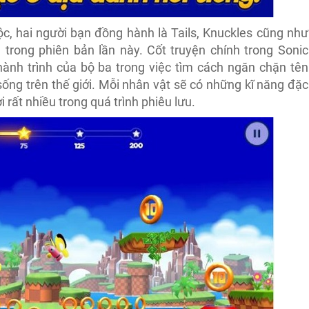
c, hai người bạn đồng hành là Tails, Knuckles cũng như
 trong phiên bản lần này. Cốt truyện chính trong Sonic
nh trình của bộ ba trong việc tìm cách ngăn chặn tên
ống trên thế giới. Mỗi nhân vật sẽ có những kĩ năng đặc
i rất nhiều trong quá trình phiêu lưu.