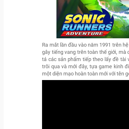
Ra mắt lần đầu vào năm 1991 trên hệ
gây tiếng vang trên toàn thế giới, mà
tá các sản phẩm tiếp theo lấy đề tài
trôi qua và mới đây, tựa game kinh đ
một diện mạo hoàn toàn mới với tên g