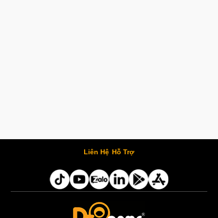
Liên Hệ
Hỗ Trợ