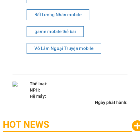
Bất Lương Nhân mobile
game mobile thẻ bài
Võ Lâm Ngoại Truyện mobile
Thể loại:
NPH:
Hệ máy:
Ngày phát hành:
HOT NEWS