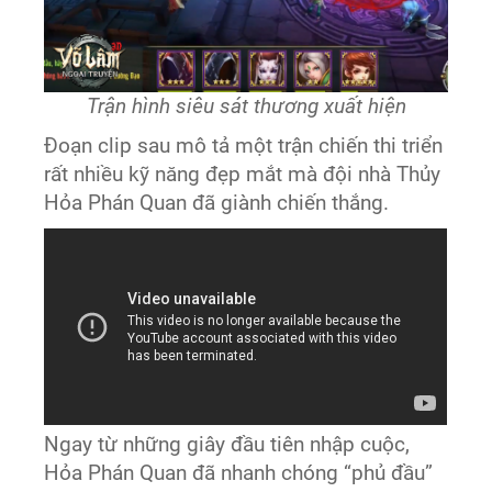
Trận hình siêu sát thương xuất hiện
Đoạn clip sau mô tả một trận chiến thi triển
rất nhiều kỹ năng đẹp mắt mà đội nhà Thủy
Hỏa Phán Quan đã giành chiến thắng.
Ngay từ những giây đầu tiên nhập cuộc,
Hỏa Phán Quan đã nhanh chóng “phủ đầu”