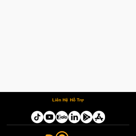
Liên Hệ
Hỗ Trợ