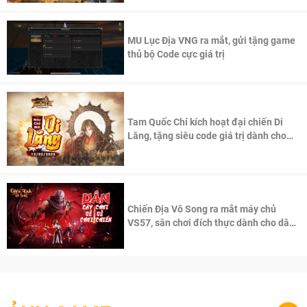
MU Lục Địa VNG ra mắt, gửi tặng game
thủ bộ Code cực giá trị
Tam Quốc Chí kích hoạt đại chiến Di
Lăng, tặng siêu code giá trị dành cho
100 độc giả đầu tiên.
Chiến Địa Vô Song ra mắt máy chủ
VS57, sân chơi đích thực dành cho dân
cày