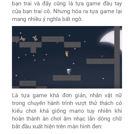
bạn trai và đây cũng là tựa game đầu tay
của bạn trai cô. Nhưng hóa ra tựa game lại
mang nhiều ý nghĩa bất ngờ.
Là tựa game khá đơn giản, nhân vật nữ
trong chuyến hành trình vượt thử thách có
kiểu chơi khá giống mario tuy nhiên khi
hoàn thành àn chơi âm nhạc lẫn dòng chữ
bắt đầu xuất hiện trên màn hình đen: