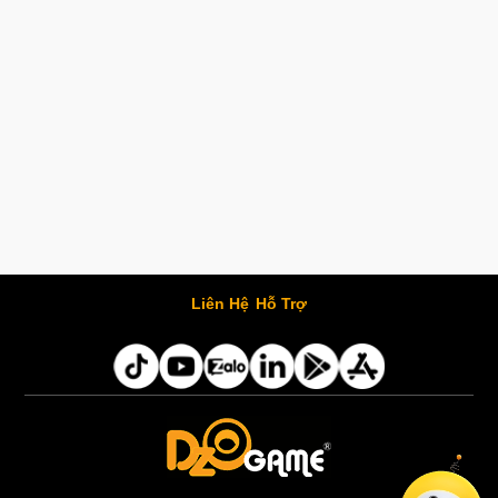
Liên Hệ
Hỗ Trợ