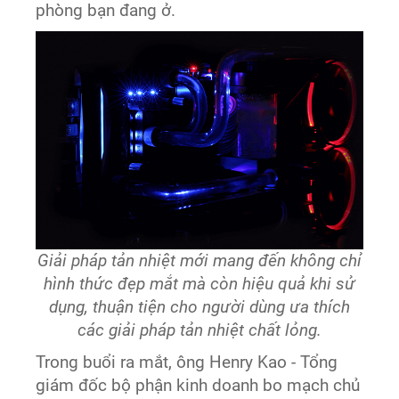
phòng bạn đang ở.
Giải pháp tản nhiệt mới mang đến không chỉ
hình thức đẹp mắt mà còn hiệu quả khi sử
dụng, thuận tiện cho người dùng ưa thích
các giải pháp tản nhiệt chất lỏng.
Trong buổi ra mắt, ông Henry Kao - Tổng
giám đốc bộ phận kinh doanh bo mạch chủ