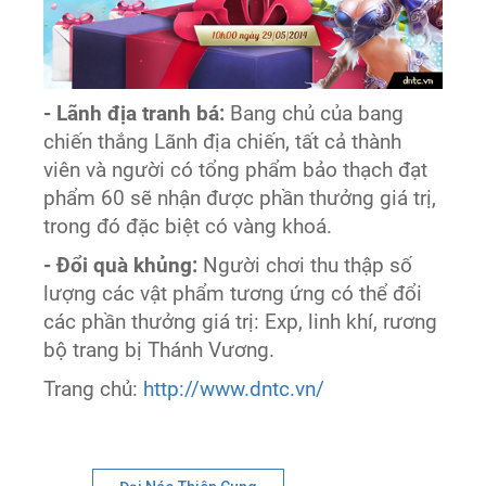
- Lãnh địa tranh bá:
Bang chủ của bang
chiến thắng Lãnh địa chiến, tất cả thành
viên và người có tổng phẩm bảo thạch đạt
phẩm 60 sẽ nhận được phần thưởng giá trị,
trong đó đặc biệt có vàng khoá.
- Đổi quà khủng:
Người chơi thu thập số
lượng các vật phẩm tương ứng có thể đổi
các phần thưởng giá trị: Exp, linh khí, rương
bộ trang bị Thánh Vương.
Trang chủ:
http://www.dntc.vn/