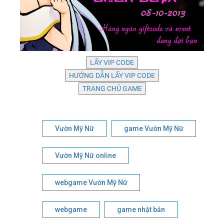
Vườn Mỹ Nữ
game Vườn Mỹ Nữ
Vườn Mỹ Nữ online
webgame Vườn Mỹ Nữ
webgame
game nhật bản