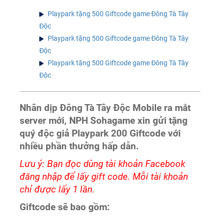
Playpark tặng 500 Giftcode game Đông Tà Tây
Độc
Playpark tặng 500 Giftcode game Đông Tà Tây
Độc
Playpark tặng 500 Giftcode game Đông Tà Tây
Độc
Nhân dịp Đông Tà Tây Độc Mobile ra mắt
server mới, NPH Sohagame xin gửi tặng
quý độc giả Playpark 200 Giftcode với
nhiều phần thưởng hấp dẫn.
Lưu ý: Bạn đọc dùng tài khoản Facebook
đăng nhập để lấy gift code. Mỗi tài khoản
chỉ được lấy 1 lần.
Giftcode sẽ bao gồm: