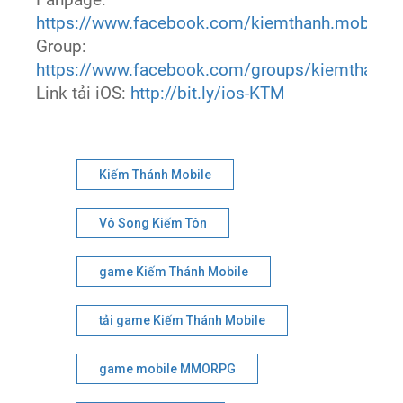
Fanpage:
https://www.facebook.com/kiemthanh.mobi
Group:
https://www.facebook.com/groups/kiemthanh.
Link tải iOS:
http://bit.ly/ios-KTM
Kiếm Thánh Mobile
Vô Song Kiếm Tôn
game Kiếm Thánh Mobile
tải game Kiếm Thánh Mobile
game mobile MMORPG