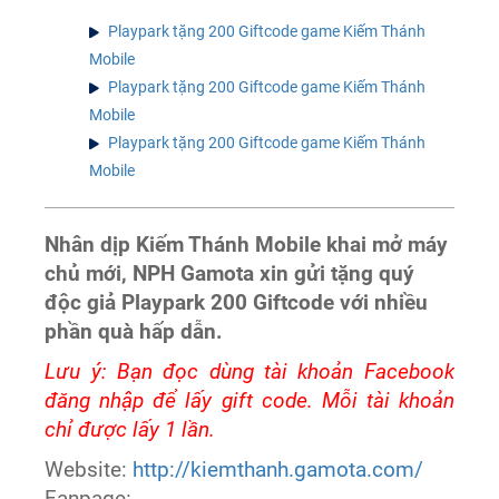
Playpark tặng 200 Giftcode game Kiếm Thánh
Mobile
Playpark tặng 200 Giftcode game Kiếm Thánh
Mobile
Playpark tặng 200 Giftcode game Kiếm Thánh
Mobile
Nhân dịp Kiếm Thánh Mobile khai mở máy
chủ mới, NPH Gamota xin gửi tặng quý
độc giả Playpark 200 Giftcode với nhiều
phần quà hấp dẫn.
Lưu ý: Bạn đọc dùng tài khoản Facebook
đăng nhập để lấy gift code. Mỗi tài khoản
chỉ được lấy 1 lần.
Website:
http://kiemthanh.gamota.com/