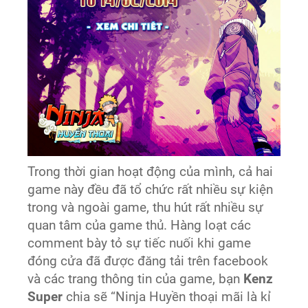
Trong thời gian hoạt động của mình, cả hai
game này đều đã tổ chức rất nhiều sự kiện
trong và ngoài game, thu hút rất nhiều sự
quan tâm của game thủ. Hàng loạt các
comment bày tỏ sự tiếc nuối khi game
đóng cửa đã được đăng tải trên facebook
và các trang thông tin của game, bạn
Kenz
Super
chia sẽ “Ninja Huyền thoại mãi là kỉ