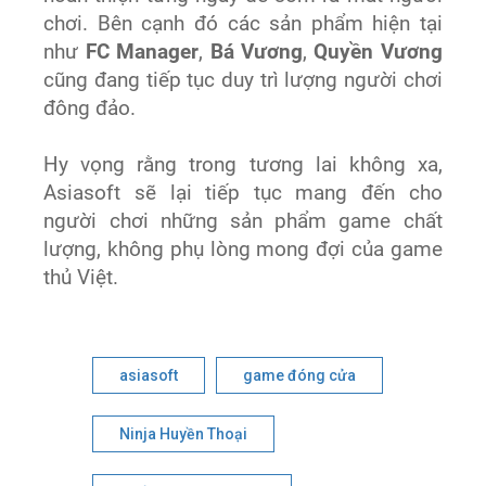
chơi. Bên cạnh đó các sản phẩm hiện tại
như
FC Manager
,
Bá Vương
,
Quyền Vương
cũng đang tiếp tục duy trì lượng người chơi
đông đảo.
Hy vọng rằng trong tương lai không xa,
Asiasoft sẽ lại tiếp tục mang đến cho
người chơi những sản phẩm game chất
lượng, không phụ lòng mong đợi của game
thủ Việt.
asiasoft
game đóng cửa
Ninja Huyền Thoại