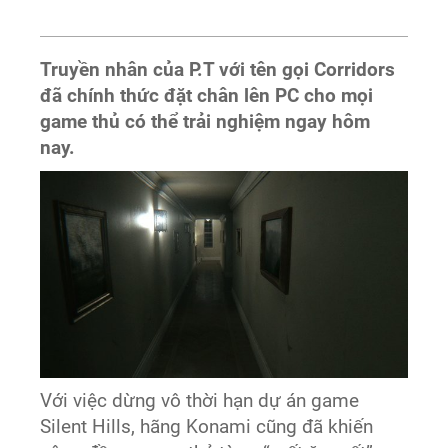
Truyền nhân của P.T với tên gọi Corridors
đã chính thức đặt chân lên PC cho mọi
game thủ có thể trải nghiệm ngay hôm
nay.
Với việc dừng vô thời hạn dự án game
Silent Hills, hãng Konami cũng đã khiến