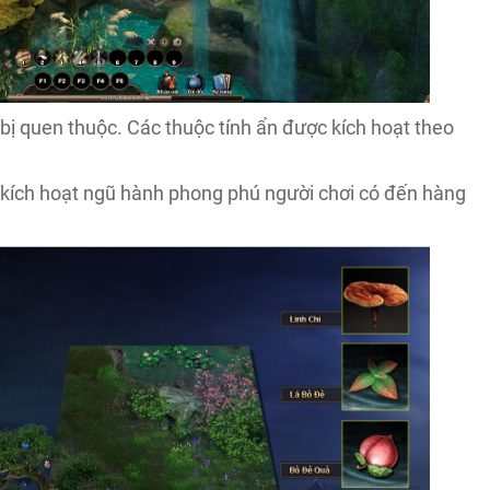
ị quen thuộc. Các thuộc tính ẩn được kích hoạt theo
bị kích hoạt ngũ hành phong phú người chơi có đến hàng