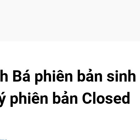
h Bá phiên bản sinh
ý phiên bản Closed