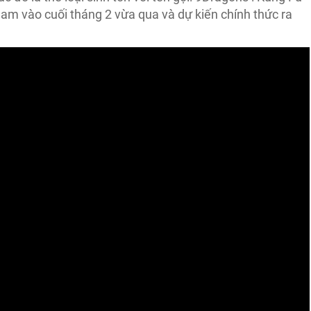
m vào cuối tháng 2 vừa qua và dự kiến chính thức ra