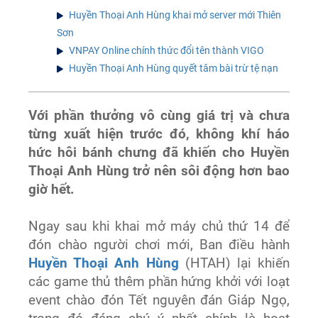
Huyền Thoại Anh Hùng khai mở server mới Thiên
Sơn
VNPAY Online chính thức đổi tên thành VIGO
Huyền Thoại Anh Hùng quyết tâm bài trừ tệ nạn
Với phần thưởng vô cùng giá trị và chưa
từng xuất hiện trước đó, không khí háo
hức hôi bánh chưng đã khiến cho Huyền
Thoại Anh Hùng trở nên sôi động hơn bao
giờ hết.
Ngay sau khi khai mở máy chủ thứ 14 để
đón chào người chơi mới, Ban điều hành
Huyền Thoại Anh Hùng
(HTAH) lại khiến
các game thủ thêm phần hứng khởi với loạt
event chào đón Tết nguyên đán Giáp Ngọ,