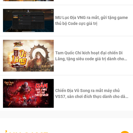
MU Lục Địa VNG ra mắt, gửi tặng game
thủ bộ Code cực giá trị
Tam Quốc Chí kích hoạt đại chiến Di
Lăng, tặng siêu code giá trị dành cho
100 độc giả đầu tiên.
Chiến Địa Vô Song ra mắt máy chủ
VS57, sân chơi đích thực dành cho dân
cày