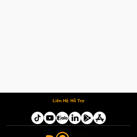
Liên Hệ
Hỗ Trợ