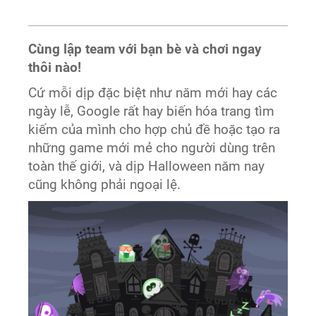
Cùng lập team với bạn bè và chơi ngay
thôi nào!
Cứ mỗi dịp đặc biệt như năm mới hay các
ngày lễ, Google rất hay biến hóa trang tìm
kiếm của mình cho hợp chủ đề hoặc tạo ra
những game mới mẻ cho người dùng trên
toàn thế giới, và dịp Halloween năm nay
cũng không phải ngoại lệ.